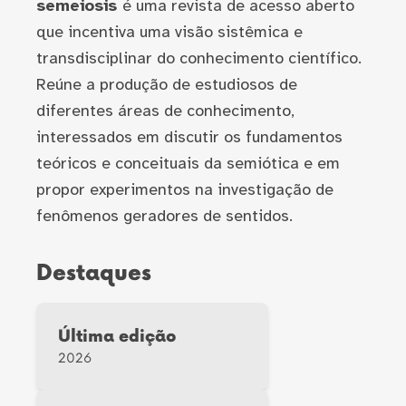
semeiosis
é uma revista de acesso aberto
que incentiva uma visão sistêmica e
transdisciplinar do conhecimento científico.
Reúne a produção de estudiosos de
diferentes áreas de conhecimento,
interessados em discutir os fundamentos
teóricos e conceituais da semiótica e em
propor experimentos na investigação de
fenômenos geradores de sentidos.
Destaques
Última edição
2026